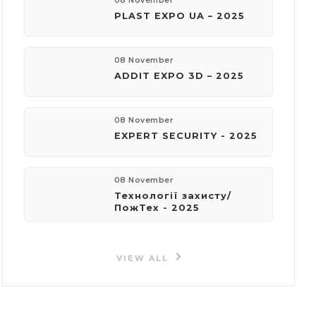
08 November
PLAST EXPO UA – 2025
08 November
ADDIT EXPO 3D – 2025
08 November
EXPERT SECURITY - 2025
08 November
Технології захисту/
ПожТех - 2025
VIEW ALL