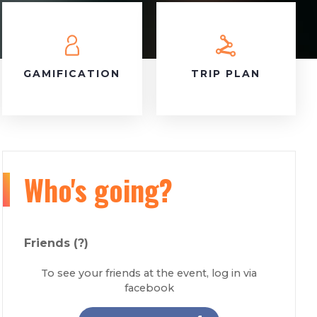
GAMIFICATION
TRIP PLAN
Who's going?
Friends
(?)
To see your friends at the event, log in via
facebook