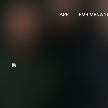
APP
FOR ORGAN