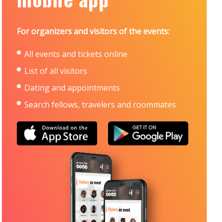
For organizers and visitors of the events:
All events and tickets online
List of all visitors
Dating and appointments
Search fellows, travelers and roommates