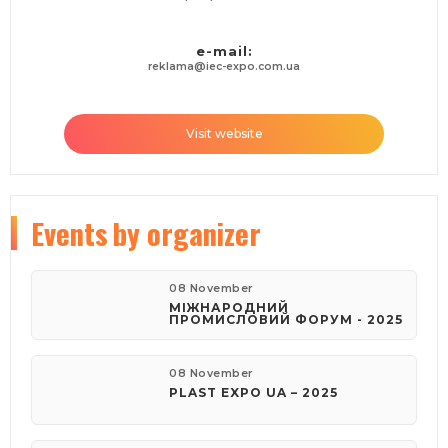
e-mail:
reklama@iec-expo.com.ua
Visit website
Events
by organizer
08 November
МІЖНАРОДНИЙ
ПРОМИСЛОВИЙ ФОРУМ - 2025
08 November
PLAST EXPO UA – 2025