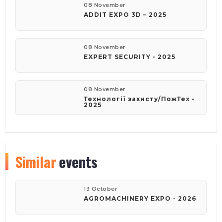
08 November
ADDIT EXPO 3D – 2025
08 November
EXPERT SECURITY - 2025
08 November
Технології захисту/ПожТех -
2025
Similar
events
13 October
AGROMACHINERY EXPO - 2026