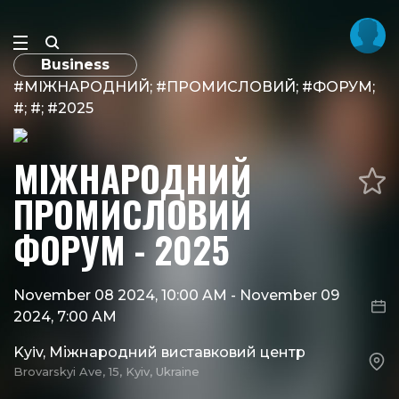
Business
#МІЖНАРОДНИЙ; #ПРОМИСЛОВИЙ; #ФОРУМ;
#; #; #2025
МІЖНАРОДНИЙ
ПРОМИСЛОВИЙ
ФОРУМ - 2025
November 08 2024, 10:00 AM
-
November 09
2024, 7:00 AM
Kyiv, Міжнародний виставковий центр
Brovarskyi Ave, 15, Kyiv, Ukraine