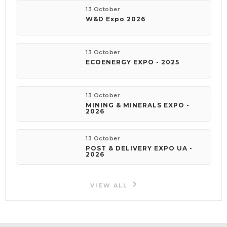
13 October
W&D Expo 2026
13 October
ECOENERGY EXPO - 2025
13 October
MINING & MINERALS EXPO -
2026
13 October
POST & DELIVERY EXPO UA -
2026
VIEW ALL