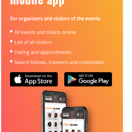
For organizers and visitors of the events:
All events and tickets online
List of all visitors
Dating and appointments
Search fellows, travelers and roommates