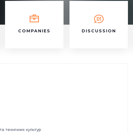
COMPANIES
DISCUSSION
а технічних культур