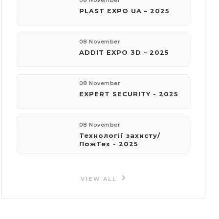
08 November
PLAST EXPO UA – 2025
08 November
ADDIT EXPO 3D – 2025
08 November
EXPERT SECURITY - 2025
08 November
Технології захисту/
ПожТех - 2025
VIEW ALL