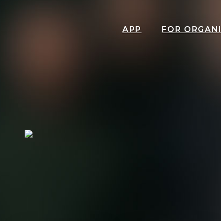
APP
FOR ORGAN