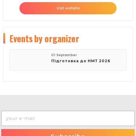
Visit website
Events
by organizer
01 September
Підготовка до НМТ 2026