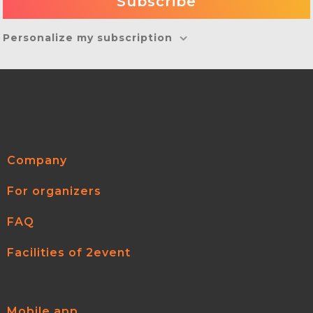
Personalize my subscription
Company
For organizers
FAQ
Facilities of 2event
Mobile app