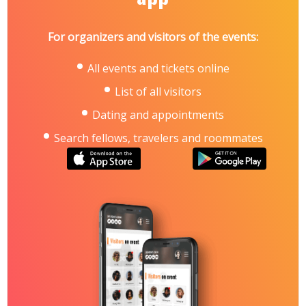
For organizers and visitors of the events:
All events and tickets online
List of all visitors
Dating and appointments
Search fellows, travelers and roommates